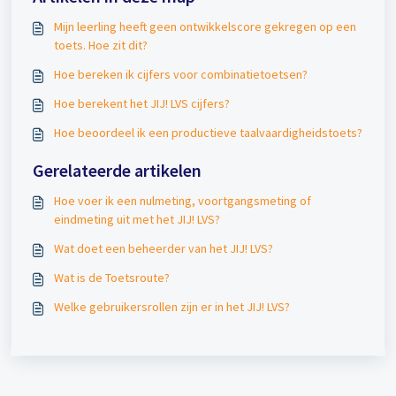
Mijn leerling heeft geen ontwikkelscore gekregen op een
toets. Hoe zit dit?
Hoe bereken ik cijfers voor combinatietoetsen?
Hoe berekent het JIJ! LVS cijfers?
Hoe beoordeel ik een productieve taalvaardigheidstoets?
Gerelateerde artikelen
Hoe voer ik een nulmeting, voortgangsmeting of
eindmeting uit met het JIJ! LVS?
Wat doet een beheerder van het JIJ! LVS?
Wat is de Toetsroute?
Welke gebruikersrollen zijn er in het JIJ! LVS?