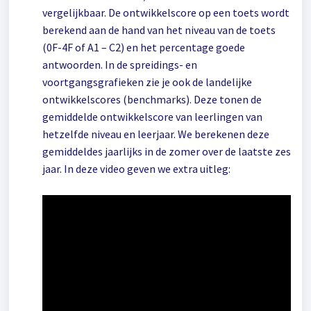
vergelijkbaar. De ontwikkelscore op een toets wordt
berekend aan de hand van het niveau van de toets
(0F-4F of A1 – C2) en het percentage goede
antwoorden. In de spreidings- en
voortgangsgrafieken zie je ook de landelijke
ontwikkelscores (benchmarks). Deze tonen de
gemiddelde ontwikkelscore van leerlingen van
hetzelfde niveau en leerjaar. We berekenen deze
gemiddeldes jaarlijks in de zomer over de laatste zes
jaar. In deze video geven we extra uitleg: