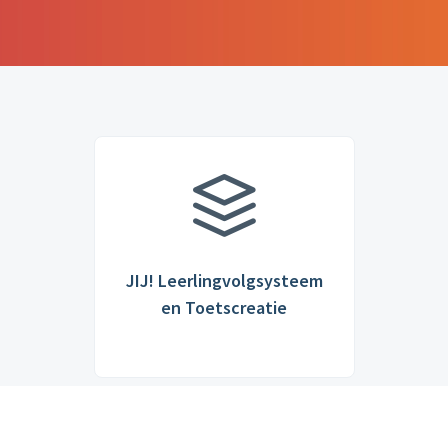
JIJ! Leerlingvolgsysteem
en Toetscreatie