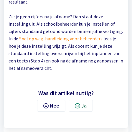
resultaat.
Zie je geen cijfers na je afname? Dan staat deze
instelling uit. Als schoolbeheerder kun je instellen of
cijfers standaard getoond worden binnen jullie vestiging.
In de
Snel op weg-handleiding voor beheerders
lees je
hoe je deze instelling wijzigt. Als docent kun je deze
standaard instelling overschrijven bij het inplannen van
een toets (Stap 4) en ook na de afname nog aanpassen in
het afnameoverzicht.
Was dit artikel nuttig?
Nee
Ja