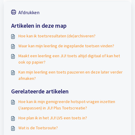
Afdrukken
Artikelen in deze map
Hoe kan ik toetsresultaten (de)archiveren?
Waar kan mijn leerling de ingeplande toetsen vinden?
Maakt een leerling een JIJ! toets altijd digitaal of kan het
ook op papier?
Kan mijn leerling een toets pauzeren en deze later verder
afmaken?
Gerelateerde artikelen
Hoe kan ik mijn gemigreerde hotspot-vragen inzetten
(/aanpassen) in JIJ! Plus Toetscreatie?
Hoe plan ik in het JIJ! LVS een toets in?
Wat is de Toetsroute?