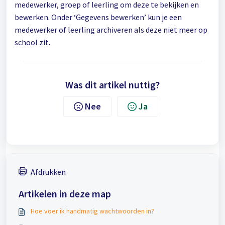
medewerker, groep of leerling om deze te bekijken en
bewerken. Onder ‘Gegevens bewerken’ kun je een
medewerker of leerling archiveren als deze niet meer op
school zit.
Was dit artikel nuttig?
Nee
Ja
Afdrukken
Artikelen in deze map
Hoe voer ik handmatig wachtwoorden in?